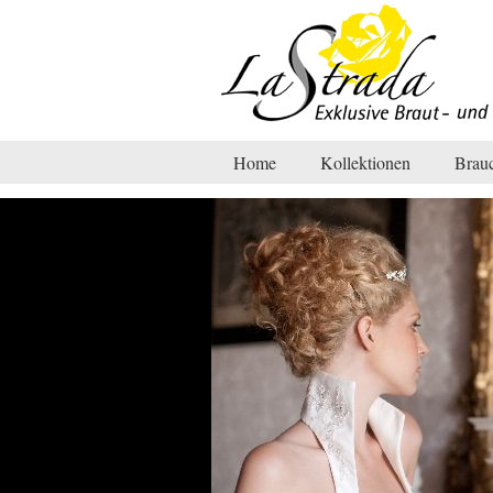
Home
Kollektionen
Brau