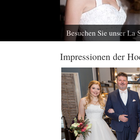
Besuchen Sie unser La 
Impressionen der Ho