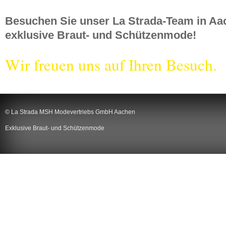
Besuchen Sie unser La Strada-Team in Aac
exklusive Braut- und Schützenmode!
Wir freuen uns auf Ihren Besuch.
© La Strada MSH Modevertriebs GmbH Aachen
Exklusive Braut- und Schützenmode