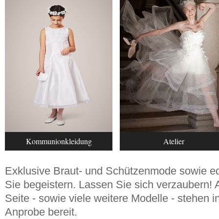
Kommunionkleidung
Atelier
Exklusive Braut- und Schützenmode sowie e
Sie begeistern. Lassen Sie sich verzaubern! 
Seite - sowie viele weitere Modelle - stehen
Anprobe bereit.