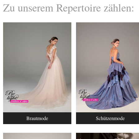
Zu unserem Repertoire zählen:
Brautmode
Schützenmode