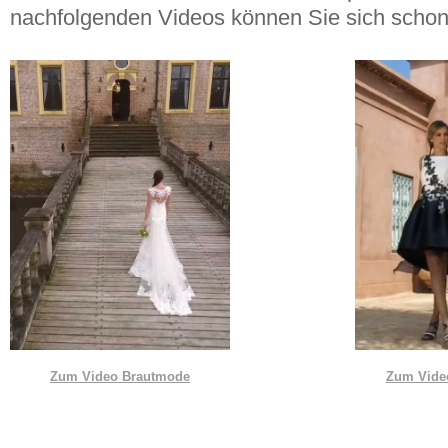
nachfolgenden Videos können Sie sich schon
Zum Video Brautmode
Zum Vide