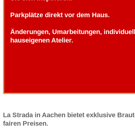
Parkplätze direkt vor dem Haus.
Änderungen, Umarbeitungen, individuell
hauseigenen Atelier.
La Strada in Aachen bietet exklusive Bra
fairen Preisen.