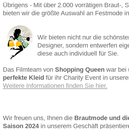
Übrigens - Mit über 2.000 vorrätigen Braut-, 
bieten wir die größte Auswahl an Festmode in
Wir bieten nicht nur die schönste
Designer, sondern entwerfen eige
diese auch individuell für Sie.
Das Filmteam von
Shopping Queen
war bei 
perfekte Kleid
für ihr Charity Event in unsere
Weitere Informationen finden Sie hier.
Wir freuen uns, Ihnen die
Brautmode und di
Saison 2024
in unserem Geschäft präsentiere